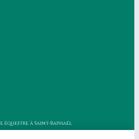
re équestre à Saint-Raphaël