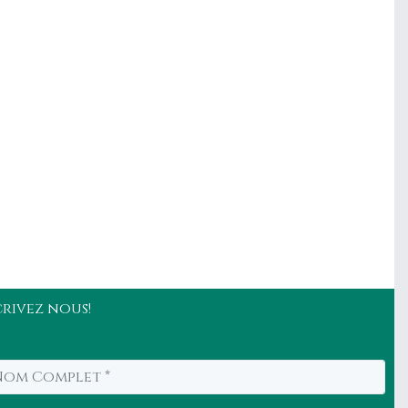
crivez nous!