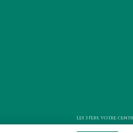
Les 3 Fers, votre cent