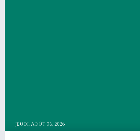
Jeudi, Août 06, 2026